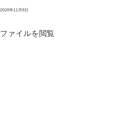
2020年11月9日
ファイルを閲覧