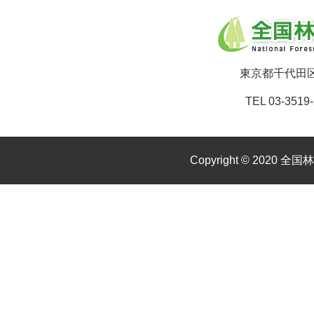
東京都千代田区
TEL 03-3519-
Copyright © 2020 全国